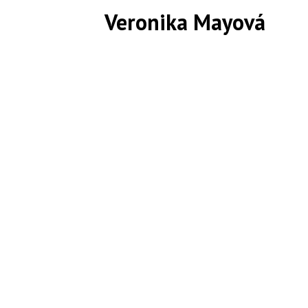
Veronika Mayová