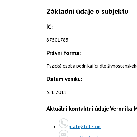
Základní údaje o subjektu
IČ:
87501783
Právní forma:
Fyzická osoba podnikající dle živnostenské
Datum vzniku:
3. 1. 2011
Aktuální kontaktní údaje Veronika
platný telefon