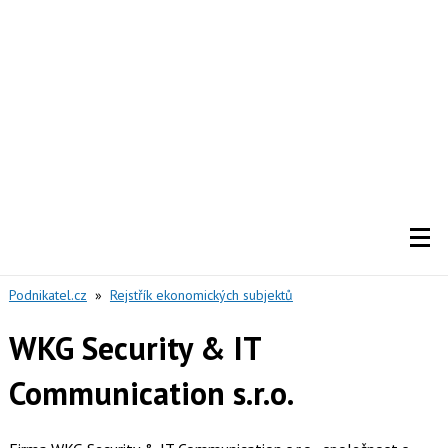
Podnikatel.cz
»
Rejstřík ekonomických subjektů
WKG Security & IT
Communication s.r.o.