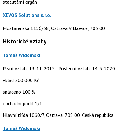
statutární orgán
XEVOS Solutions s.r.o.
Mostárenská 1156/38, Ostrava Vítkovice, 703 00
Historické vztahy
Tomáš Widomski
První vztah: 13. 11. 2015 - Poslední vztah: 14. 5. 2020
vklad 200 000 Kč
splaceno 100 %
obchodní podíl 1/1
Hlavní třída 1060/7, Ostrava, 708 00, Česká republika
Tomáš Widomski