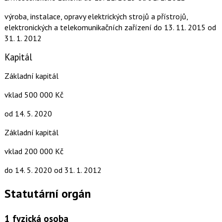
výroba, instalace, opravy elektrických strojů a přístrojů,
elektronických a telekomunikačních zařízení
do 13. 11. 2015
od
31. 1. 2012
Kapitál
Základní kapitál
vklad 500 000 Kč
od 14. 5. 2020
Základní kapitál
vklad 200 000 Kč
do 14. 5. 2020
od 31. 1. 2012
Statutární orgán
1
fyzická osoba