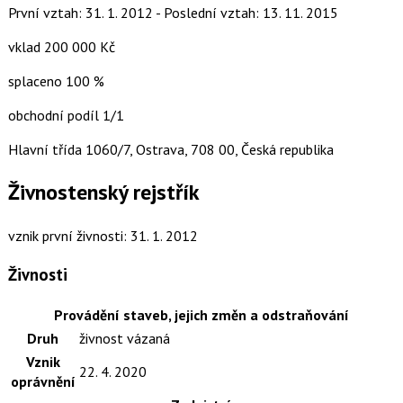
První vztah: 31. 1. 2012 - Poslední vztah: 13. 11. 2015
vklad 200 000 Kč
splaceno 100 %
obchodní podíl 1/1
Hlavní třída 1060/7, Ostrava, 708 00, Česká republika
Živnostenský rejstřík
vznik první živnosti: 31. 1. 2012
Živnosti
Provádění staveb, jejich změn a odstraňování
Druh
živnost vázaná
Vznik
22. 4. 2020
oprávnění