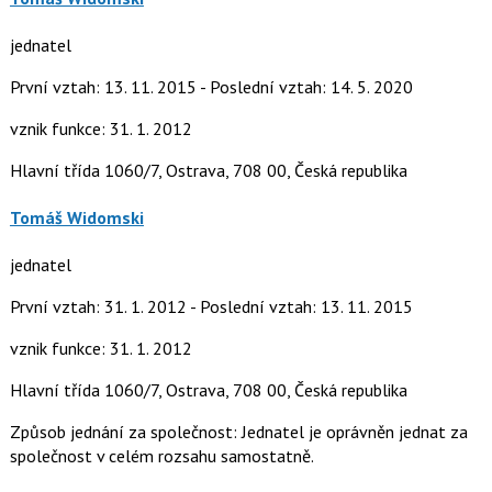
jednatel
První vztah: 13. 11. 2015 - Poslední vztah: 14. 5. 2020
vznik funkce: 31. 1. 2012
Hlavní třída 1060/7, Ostrava, 708 00, Česká republika
Tomáš Widomski
jednatel
První vztah: 31. 1. 2012 - Poslední vztah: 13. 11. 2015
vznik funkce: 31. 1. 2012
Hlavní třída 1060/7, Ostrava, 708 00, Česká republika
Způsob jednání za společnost: Jednatel je oprávněn jednat za
společnost v celém rozsahu samostatně.