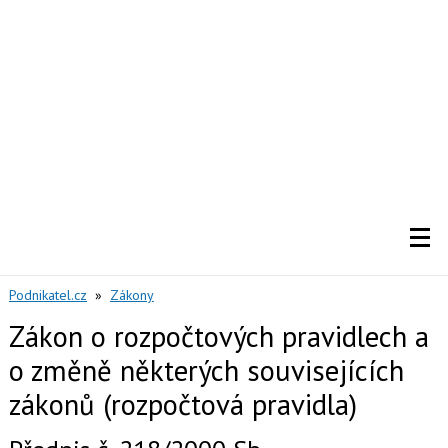
Podnikatel.cz
»
Zákony
Zákon o rozpočtových pravidlech a
o změně některých souvisejících
zákonů (rozpočtová pravidla)