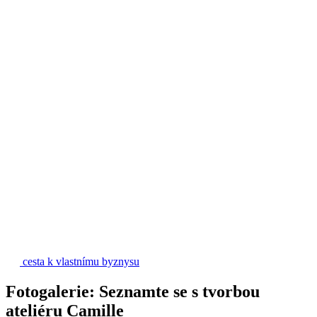
cesta k vlastnímu byznysu
Fotogalerie: Seznamte se s tvorbou
ateliéru Camille