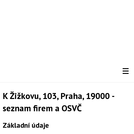
K Žižkovu, 103, Praha, 19000 -
seznam firem a OSVČ
Základní údaje