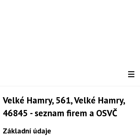
Velké Hamry, 561, Velké Hamry,
46845 - seznam firem a OSVČ
Základní údaje