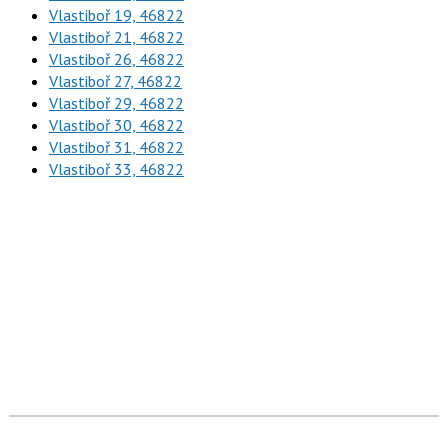
Vlastiboř 19, 46822
Vlastiboř 21, 46822
Vlastiboř 26, 46822
Vlastiboř 27, 46822
Vlastiboř 29, 46822
Vlastiboř 30, 46822
Vlastiboř 31, 46822
Vlastiboř 33, 46822