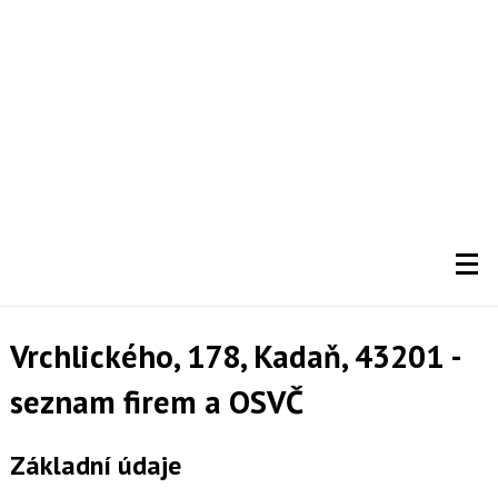
Vrchlického, 178, Kadaň, 43201 -
seznam firem a OSVČ
Základní údaje