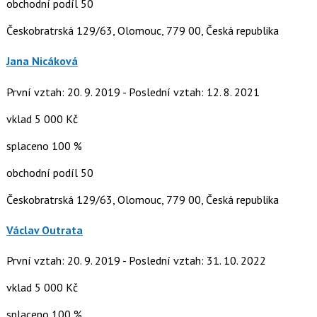
obchodní podíl 50
Českobratrská 129/63, Olomouc, 779 00, Česká republika
Jana Nicáková
První vztah: 20. 9. 2019 - Poslední vztah: 12. 8. 2021
vklad 5 000 Kč
splaceno 100 %
obchodní podíl 50
Českobratrská 129/63, Olomouc, 779 00, Česká republika
Václav Outrata
První vztah: 20. 9. 2019 - Poslední vztah: 31. 10. 2022
vklad 5 000 Kč
splaceno 100 %