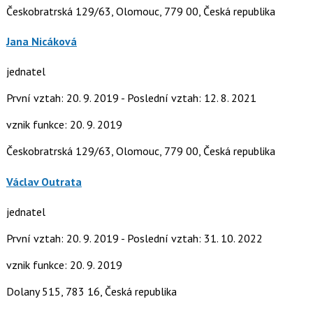
Českobratrská 129/63, Olomouc, 779 00, Česká republika
Jana Nicáková
jednatel
První vztah: 20. 9. 2019 - Poslední vztah: 12. 8. 2021
vznik funkce: 20. 9. 2019
Českobratrská 129/63, Olomouc, 779 00, Česká republika
Václav Outrata
jednatel
První vztah: 20. 9. 2019 - Poslední vztah: 31. 10. 2022
vznik funkce: 20. 9. 2019
Dolany 515, 783 16, Česká republika