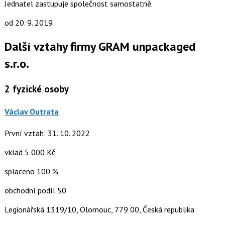
Jednatel zastupuje společnost samostatně.
od 20. 9. 2019
Další vztahy firmy GRAM unpackaged
s.r.o.
2
fyzické osoby
Václav Outrata
První vztah: 31. 10. 2022
vklad 5 000 Kč
splaceno 100 %
obchodní podíl 50
Legionářská 1319/10, Olomouc, 779 00, Česká republika