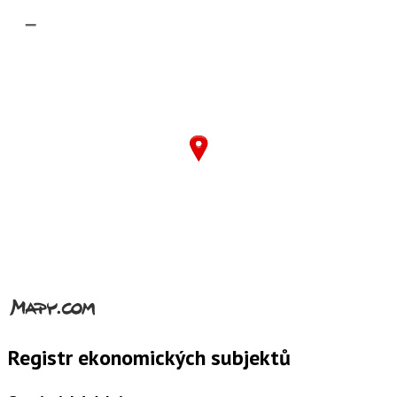
–
Registr ekonomických subjektů