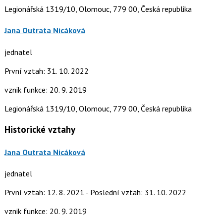
Legionářská 1319/10, Olomouc, 779 00, Česká republika
Jana Outrata Nicáková
jednatel
První vztah: 31. 10. 2022
vznik funkce: 20. 9. 2019
Legionářská 1319/10, Olomouc, 779 00, Česká republika
Historické vztahy
Jana Outrata Nicáková
jednatel
První vztah: 12. 8. 2021 - Poslední vztah: 31. 10. 2022
vznik funkce: 20. 9. 2019