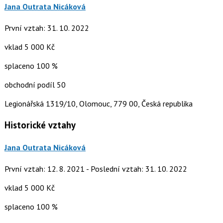
Jana Outrata Nicáková
První vztah: 31. 10. 2022
vklad 5 000 Kč
splaceno 100 %
obchodní podíl 50
Legionářská 1319/10, Olomouc, 779 00, Česká republika
Historické vztahy
Jana Outrata Nicáková
První vztah: 12. 8. 2021 - Poslední vztah: 31. 10. 2022
vklad 5 000 Kč
splaceno 100 %