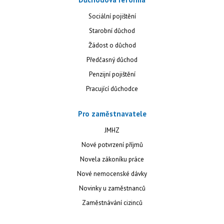
Sociální pojištění
Starobní důchod
Žádost o důchod
Předčasný důchod
Penzijní pojištění
Pracující důchodce
Pro zaměstnavatele
JMHZ
Nové potvrzení příjmů
Novela zákoníku práce
Nové nemocenské dávky
Novinky u zaměstnanců
Zaměstnávání cizinců