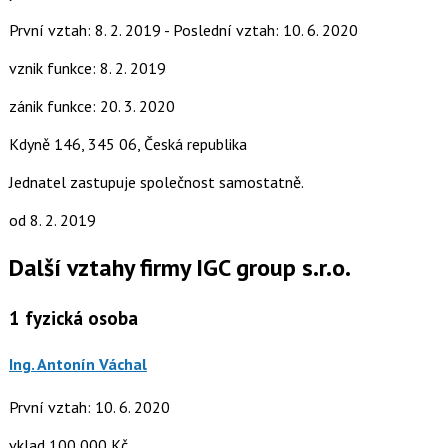
První vztah: 8. 2. 2019 - Poslední vztah: 10. 6. 2020
vznik funkce: 8. 2. 2019
zánik funkce: 20. 3. 2020
Kdyně 146, 345 06, Česká republika
Jednatel zastupuje společnost samostatně.
od 8. 2. 2019
Další vztahy firmy IGC group s.r.o.
1
fyzická osoba
Ing. Antonín Váchal
První vztah: 10. 6. 2020
vklad 100 000 Kč