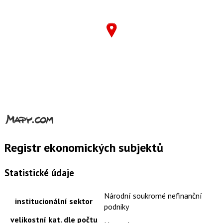
Registr ekonomických subjektů
Statistické údaje
Národní soukromé nefinanční
institucionální sektor
podniky
velikostní kat. dle počtu