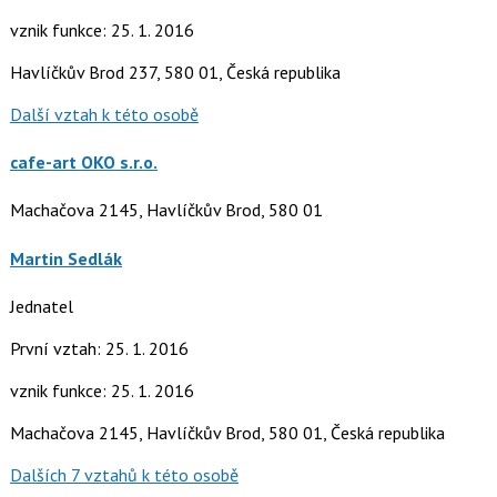
vznik funkce: 25. 1. 2016
Havlíčkův Brod 237, 580 01, Česká republika
Další vztah k této osobě
cafe-art OKO s.r.o.
Machačova 2145, Havlíčkův Brod, 580 01
Martin Sedlák
Jednatel
První vztah: 25. 1. 2016
vznik funkce: 25. 1. 2016
Machačova 2145, Havlíčkův Brod, 580 01, Česká republika
Dalších 7 vztahů k této osobě