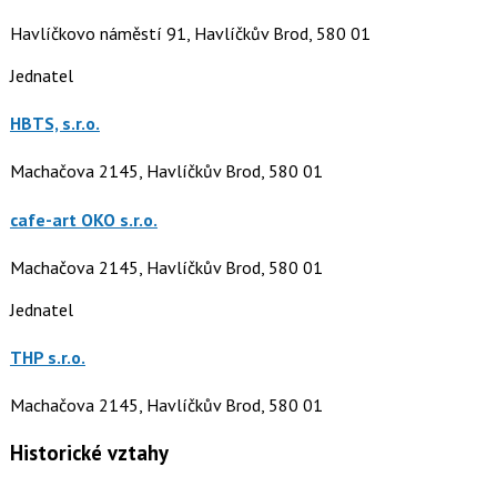
Havlíčkovo náměstí 91, Havlíčkův Brod, 580 01
Jednatel
HBTS, s.r.o.
Machačova 2145, Havlíčkův Brod, 580 01
cafe-art OKO s.r.o.
Machačova 2145, Havlíčkův Brod, 580 01
Jednatel
THP s.r.o.
Machačova 2145, Havlíčkův Brod, 580 01
Historické vztahy