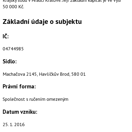
50 000 Kč.
Základní údaje o subjektu
IČ:
04744985
Sídlo:
Machačova 2145, Havlíčkův Brod, 580 01
Právní forma:
Společnost s ručením omezeným
Datum vzniku:
25. 1. 2016