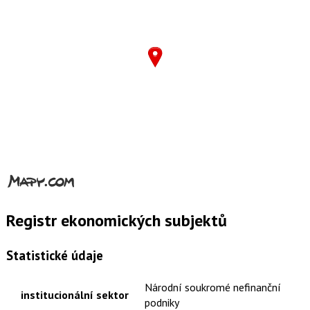
Registr ekonomických subjektů
Statistické údaje
Národní soukromé nefinanční
institucionální sektor
podniky