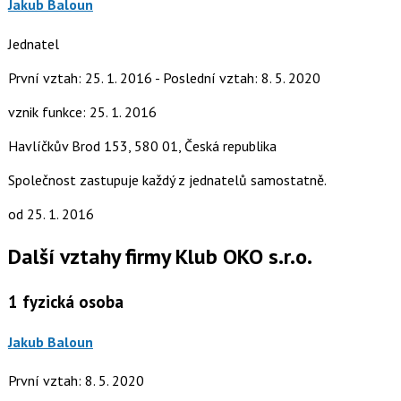
Jakub Baloun
Jednatel
První vztah: 25. 1. 2016 - Poslední vztah: 8. 5. 2020
vznik funkce: 25. 1. 2016
Havlíčkův Brod 153, 580 01, Česká republika
Společnost zastupuje každý z jednatelů samostatně.
od 25. 1. 2016
Další vztahy firmy Klub OKO s.r.o.
1
fyzická osoba
Jakub Baloun
První vztah: 8. 5. 2020