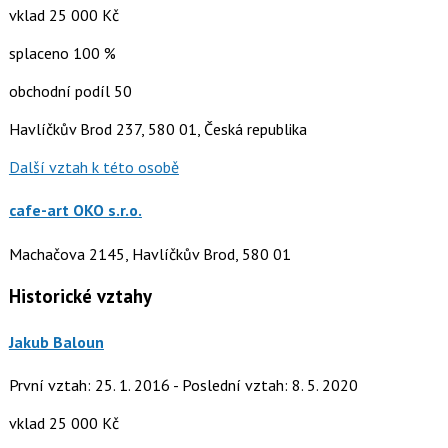
vklad 25 000 Kč
splaceno 100 %
obchodní podíl 50
Havlíčkův Brod 237, 580 01, Česká republika
Další vztah k této osobě
cafe-art OKO s.r.o.
Machačova 2145, Havlíčkův Brod, 580 01
Historické vztahy
Jakub Baloun
První vztah: 25. 1. 2016 - Poslední vztah: 8. 5. 2020
vklad 25 000 Kč