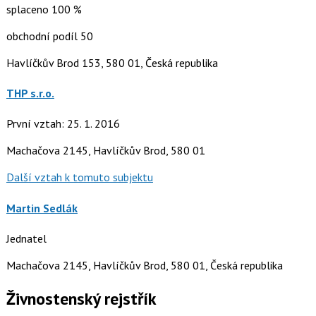
splaceno 100 %
obchodní podíl 50
Havlíčkův Brod 153, 580 01, Česká republika
THP s.r.o.
První vztah: 25. 1. 2016
Machačova 2145, Havlíčkův Brod, 580 01
Další vztah k tomuto subjektu
Martin Sedlák
Jednatel
Machačova 2145, Havlíčkův Brod, 580 01, Česká republika
Živnostenský rejstřík