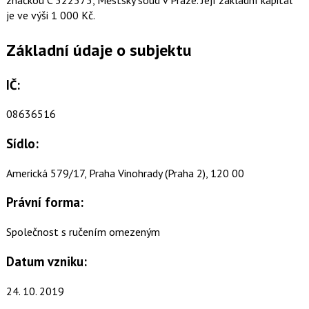
je ve výši 1 000 Kč.
Základní údaje o subjektu
IČ:
08636516
Sídlo:
Americká 579/17, Praha Vinohrady (Praha 2), 120 00
Právní forma:
Společnost s ručením omezeným
Datum vzniku:
24. 10. 2019