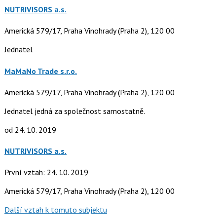
NUTRIVISORS a.s.
Americká 579/17, Praha Vinohrady (Praha 2), 120 00
Jednatel
MaMaNo Trade s.r.o.
Americká 579/17, Praha Vinohrady (Praha 2), 120 00
Jednatel jedná za společnost samostatně.
od 24. 10. 2019
NUTRIVISORS a.s.
První vztah: 24. 10. 2019
Americká 579/17, Praha Vinohrady (Praha 2), 120 00
Další vztah k tomuto subjektu