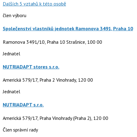
Dalších 5 vztahů k této osobě
člen výboru
Společenství vlastníků jednotek Ramonova 3491, Praha 10
Ramonova 3491/10, Praha 10 Strašnice, 100 00
Jednatel
NUTRIADAPT stores s.r.o.
Americká 579/17, Praha 2 Vinohrady, 120 00
Jednatel
NUTRIADAPT s.r.o.
Americká 579/17, Praha Vinohrady (Praha 2), 120 00
Člen správní rady