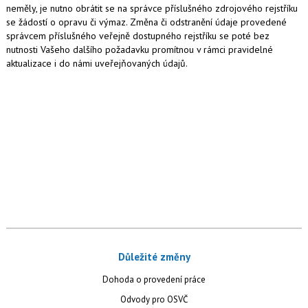
neměly, je nutno obrátit se na správce příslušného zdrojového rejstříku
se žádostí o opravu či výmaz. Změna či odstranění údaje provedené
správcem příslušného veřejně dostupného rejstříku se poté bez
nutnosti Vašeho dalšího požadavku promítnou v rámci pravidelné
aktualizace i do námi uveřejňovaných údajů.
Důležité změny
Dohoda o provedení práce
Odvody pro OSVČ