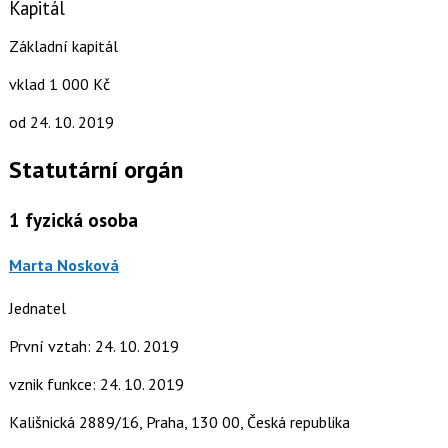
Kapitál
Základní kapitál
vklad 1 000 Kč
od 24. 10. 2019
Statutární orgán
1
fyzická osoba
Marta Nosková
Jednatel
První vztah: 24. 10. 2019
vznik funkce: 24. 10. 2019
Kališnická 2889/16, Praha, 130 00, Česká republika