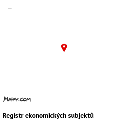
–
Registr ekonomických subjektů