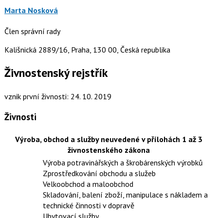
Marta Nosková
Člen správní rady
Kališnická 2889/16, Praha, 130 00, Česká republika
Živnostenský rejstřík
vznik první živnosti: 24. 10. 2019
Živnosti
Výroba, obchod a služby neuvedené v přílohách 1 až 3
živnostenského zákona
Výroba potravinářských a škrobárenských výrobků
Zprostředkování obchodu a služeb
Velkoobchod a maloobchod
Skladování, balení zboží, manipulace s nákladem a
technické činnosti v dopravě
Ubytovací služby