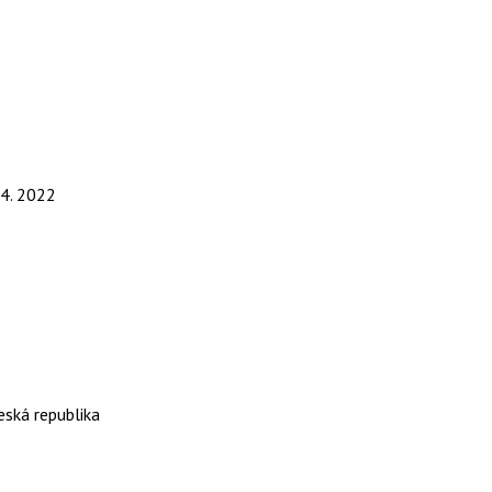
 4. 2022
ská republika