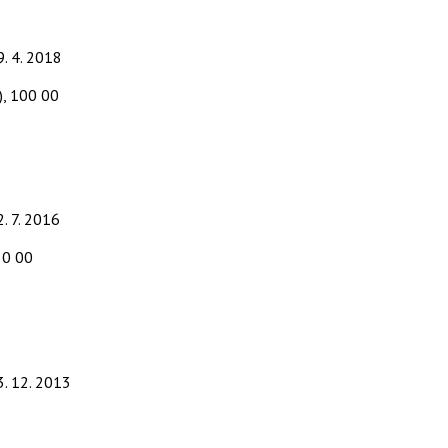
9. 4. 2018
), 100 00
2. 7. 2016
50 00
3. 12. 2013