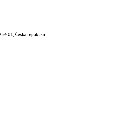
 254 01, Česká republika