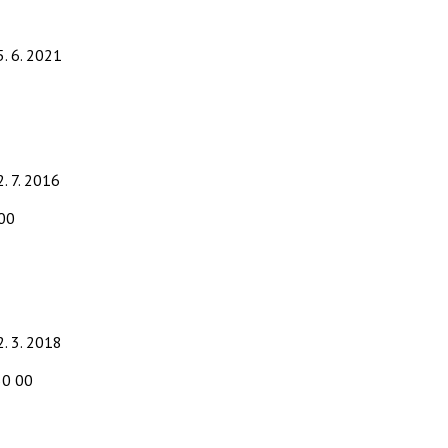
5. 6. 2021
2. 7. 2016
 00
2. 3. 2018
50 00