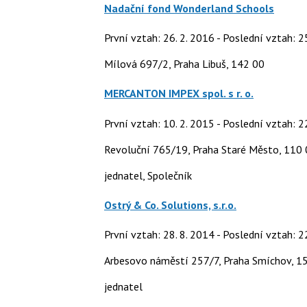
Nadační fond Wonderland Schools
První vztah: 26. 2. 2016 - Poslední vztah: 2
Mílová 697/2, Praha Libuš, 142 00
MERCANTON IMPEX spol. s r. o.
První vztah: 10. 2. 2015 - Poslední vztah: 2
Revoluční 765/19, Praha Staré Město, 110
jednatel, Společník
Ostrý & Co. Solutions, s.r.o.
První vztah: 28. 8. 2014 - Poslední vztah: 2
Arbesovo náměstí 257/7, Praha Smíchov, 1
jednatel