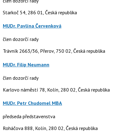
člen dozorčí rady
Starkoč 54, 286 01, Česká republika
MUDr. Pavlína Červenková
člen dozorčí rady
Trávník 2663/36, Přerov, 750 02, Česká republika
MUDr. Filip Neumann
člen dozorčí rady
Karlovo náměstí 78, Kolín, 280 02, Česká republika
MUDr. Petr Chudomel MBA
předseda představenstva
Roháčova 888, Kolín, 280 02, Česká republika