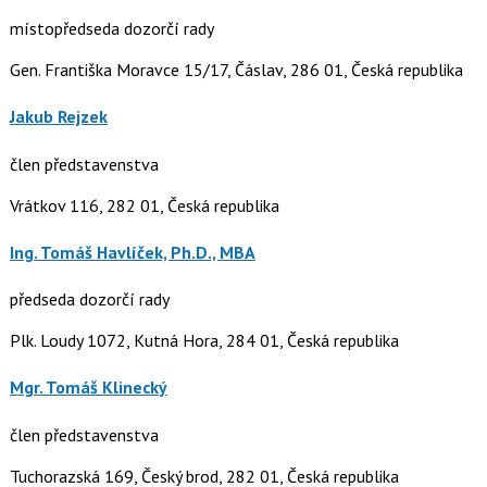
místopředseda dozorčí rady
Gen. Františka Moravce 15/17, Čáslav, 286 01, Česká republika
Jakub Rejzek
člen představenstva
Vrátkov 116, 282 01, Česká republika
Ing. Tomáš Havlíček, Ph.D., MBA
předseda dozorčí rady
Plk. Loudy 1072, Kutná Hora, 284 01, Česká republika
Mgr. Tomáš Klinecký
člen představenstva
Tuchorazská 169, Český brod, 282 01, Česká republika