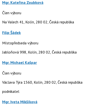
Mgr. Kateřina Zoubková
Člen výboru
Na Valech 41, Kolín, 280 02, Česká republika
Filip Šádek
Místopředseda výboru
Jabloňová 998, Kolín, 280 02, Česká republika
Mgr. Michael Kašpar
Člen výboru
Václava Týra 1560, Kolín, 280 02, Česká republika
podnikatel
Mgr. Iveta Mikšíková