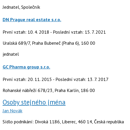
Jednatel, Společník
DN Prague real estate s.r.o.
První vztah: 10. 4. 2018 - Poslední vztah: 15. 7. 2021
Uralská 689/7, Praha Bubeneč (Praha 6), 160 00
jednatel
GC Pharma group s.r.o.
První vztah: 20. 11. 2015 - Poslední vztah: 13. 7. 2017
Rohanské nábřeží 678/23, Praha Karlín, 186 00
Osoby stejného jména
Jan Novák
Sídlo podnikání: Divoká 1186, Liberec, 460 14, Česká republika