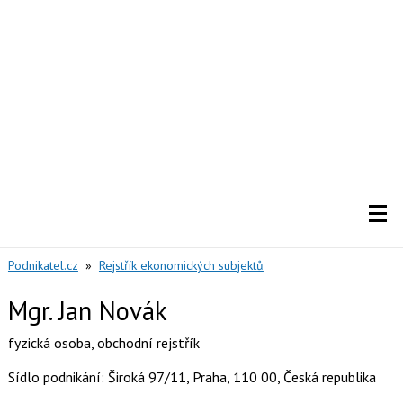
Podnikatel.cz
»
Rejstřík ekonomických subjektů
Mgr. Jan Novák
fyzická osoba
,
obchodní rejstřík
Sídlo podnikání: Široká 97/11, Praha, 110 00, Česká republika