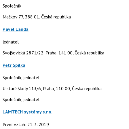
Společník
Mačkov 77, 388 01, Česká republika
Pavel Landa
jednatel
Svojšovická 2871/22, Praha, 141 00, Česká republika
Petr Spilka
Společník, jednatel
U staré školy 113/6, Praha, 110 00, Česká republika
Společník, jednatel
LAMTECH systémy s.r.o.
První vztah: 21. 3. 2019