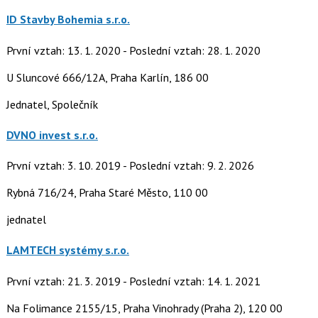
ID Stavby Bohemia s.r.o.
První vztah: 13. 1. 2020 - Poslední vztah: 28. 1. 2020
U Sluncové 666/12A, Praha Karlín, 186 00
Jednatel, Společník
DVNO invest s.r.o.
První vztah: 3. 10. 2019 - Poslední vztah: 9. 2. 2026
Rybná 716/24, Praha Staré Město, 110 00
jednatel
LAMTECH systémy s.r.o.
První vztah: 21. 3. 2019 - Poslední vztah: 14. 1. 2021
Na Folimance 2155/15, Praha Vinohrady (Praha 2), 120 00