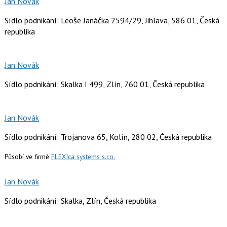
Jan Novák
Sídlo podnikání: Leoše Janáčka 2594/29, Jihlava, 586 01, Česká
republika
Jan Novák
Sídlo podnikání: Skalka I 499, Zlín, 760 01, Česká republika
Jan Novák
Sídlo podnikání: Trojanova 65, Kolín, 280 02, Česká republika
Působí ve firmě
FLEXIca systems s.r.o.
Jan Novák
Sídlo podnikání: Skalka, Zlín, Česká republika