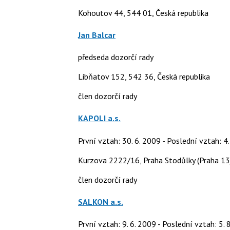
Kohoutov 44, 544 01, Česká republika
Jan Balcar
předseda dozorčí rady
Libňatov 152, 542 36, Česká republika
člen dozorčí rady
KAPOLI a.s.
První vztah: 30. 6. 2009 - Poslední vztah: 4
Kurzova 2222/16, Praha Stodůlky (Praha 13
člen dozorčí rady
SALKON a.s.
První vztah: 9. 6. 2009 - Poslední vztah: 5. 