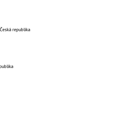
Česká republika
publika