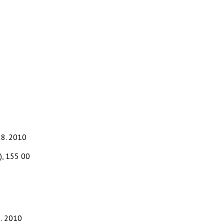
. 8. 2010
), 155 00
8. 2010