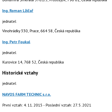
Ing. Roman Lžičař
jednatel
Vinohrádky 330, Prace, 664 58, Česká republika
Ing. Petr Foukal
jednatel
Kurovice 14, 768 52, Česká republika
Historické vztahy
jednatel
NAVOS FARM TECHNIC s.r.o.
První vztah: 4. 11. 2015 - Poslední vztah: 27. 5. 2021