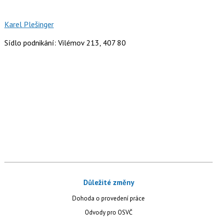
Karel Plešinger
Sídlo podnikání: Vilémov 213, 407 80
Důležité změny
Dohoda o provedení práce
Odvody pro OSVČ