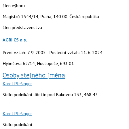
člen výboru
Magistrů 1544/14, Praha, 140 00, Česká republika
člen představenstva
AGRI CS a.s.
První vztah: 7. 9. 2005 - Poslední vztah: 11. 6. 2024
Hybešova 62/14, Hustopeče, 693 01
Osoby stejného jména
Karel Plešinger
Sídlo podnikání: Jiřetín pod Bukovou 133, 468 43
Karel Plešinger
Sídlo podnikání: