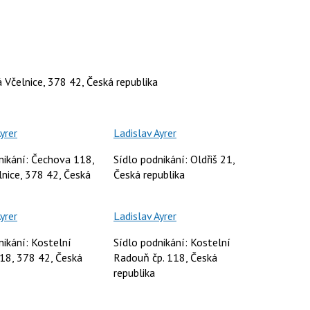
 Včelnice, 378 42, Česká republika
yrer
Ladislav Ayrer
nikání: Čechova 118,
Sídlo podnikání: Oldřiš 21,
nice, 378 42, Česká
Česká republika
yrer
Ladislav Ayrer
nikání: Kostelní
Sídlo podnikání: Kostelní
18, 378 42, Česká
Radouň čp. 118, Česká
republika