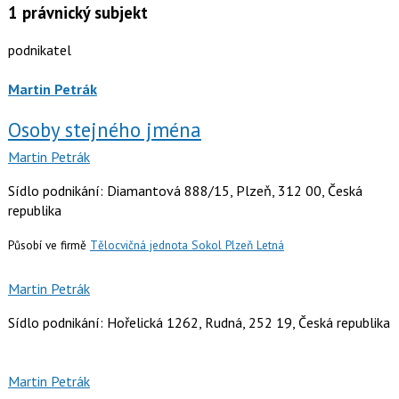
1
právnický subjekt
podnikatel
Martin Petrák
Osoby stejného jména
Martin Petrák
Sídlo podnikání: Diamantová 888/15, Plzeň, 312 00, Česká
republika
Působí ve firmě
Tělocvičná jednota Sokol Plzeň Letná
Martin Petrák
Sídlo podnikání: Hořelická 1262, Rudná, 252 19, Česká republika
Martin Petrák