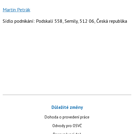
Martin Petrák
Sídlo podnikání: Podskalí 558, Semily, 512 06, Česká republika
Důležité změny
Dohoda o provedení práce
Odvody pro OSVČ