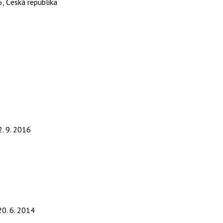
, Česká republika
2. 9. 2016
20. 6. 2014