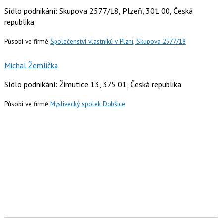
Sídlo podnikání: Skupova 2577/18, Plzeň, 301 00, Česká
republika
Působí ve firmě
Společenství vlastníků v Plzni, Skupova 2577/18
Michal Žemlička
Sídlo podnikání: Žimutice 13, 375 01, Česká republika
Působí ve firmě
Myslivecký spolek Dobšice