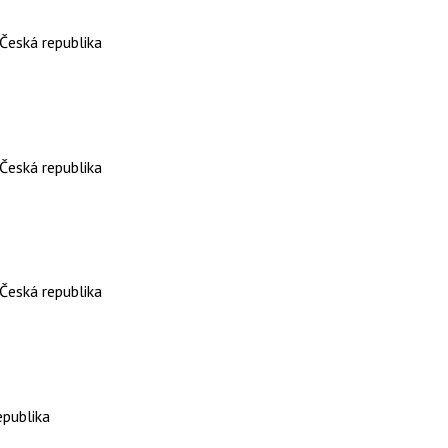
Česká republika
Česká republika
Česká republika
epublika