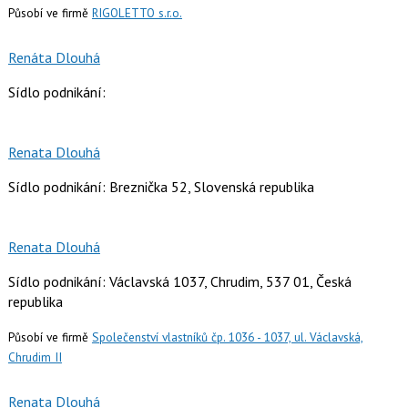
Působí ve firmě
RIGOLETTO s.r.o.
Renáta Dlouhá
Sídlo podnikání:
Renata Dlouhá
Sídlo podnikání: Breznička 52, Slovenská republika
Renata Dlouhá
Sídlo podnikání: Václavská 1037, Chrudim, 537 01, Česká
republika
Působí ve firmě
Společenství vlastníků čp. 1036 - 1037, ul. Václavská,
Chrudim II
Renata Dlouhá