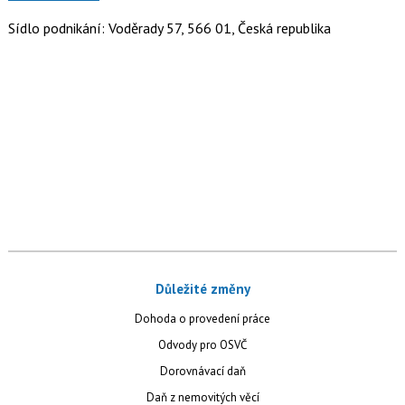
Sídlo podnikání: Voděrady 57, 566 01, Česká republika
Důležité změny
Dohoda o provedení práce
Odvody pro OSVČ
Dorovnávací daň
Daň z nemovitých věcí