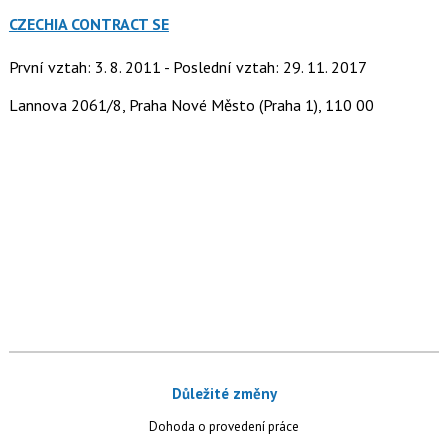
CZECHIA CONTRACT SE
První vztah: 3. 8. 2011 - Poslední vztah: 29. 11. 2017
Lannova 2061/8, Praha Nové Město (Praha 1), 110 00
Důležité změny
Dohoda o provedení práce