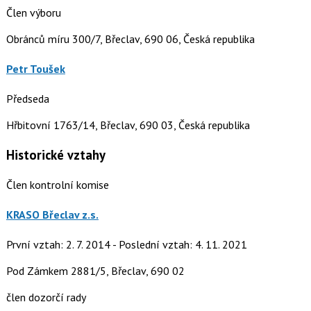
Člen výboru
Obránců míru 300/7, Břeclav, 690 06, Česká republika
Petr Toušek
Předseda
Hřbitovní 1763/14, Břeclav, 690 03, Česká republika
Historické vztahy
Člen kontrolní komise
KRASO Břeclav z.s.
První vztah: 2. 7. 2014 - Poslední vztah: 4. 11. 2021
Pod Zámkem 2881/5, Břeclav, 690 02
člen dozorčí rady