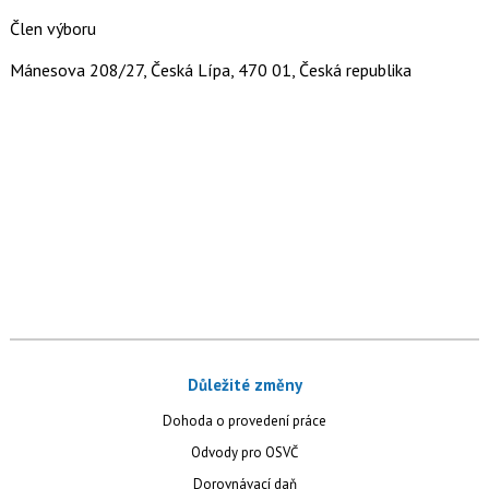
Člen výboru
Mánesova 208/27, Česká Lípa, 470 01, Česká republika
Důležité změny
Dohoda o provedení práce
Odvody pro OSVČ
Dorovnávací daň