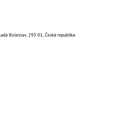
ladá Boleslav, 293 01, Česká republika