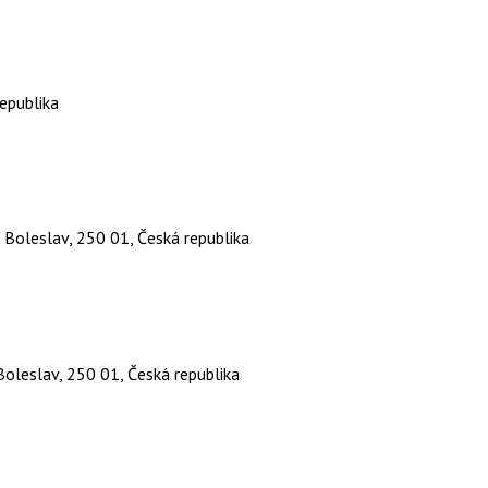
epublika
Boleslav, 250 01, Česká republika
oleslav, 250 01, Česká republika