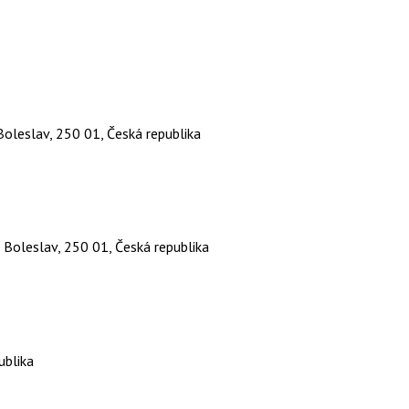
oleslav, 250 01, Česká republika
Boleslav, 250 01, Česká republika
ublika