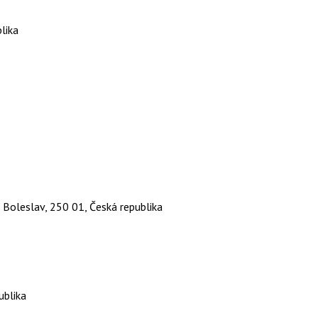
lika
Boleslav, 250 01, Česká republika
ublika