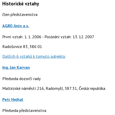
Historické vztahy
člen představenstva
AGRO Jinín a.s.
První vztah: 1. 1. 2006 - Poslední vztah: 13. 12. 2007
Radošovice 83, 386 01
Dalších 6 vztahů k tomuto subjektu
Ing. Jan Karvan
Předseda dozorčí rady
Maltézské náměstí 216, Radomyšl, 387 31, Česká republika
Petr Hejhal
Předseda představenstva