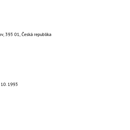
v, 393 01, Česká republika
. 10. 1993