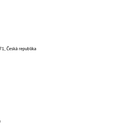
71, Česká republika
a