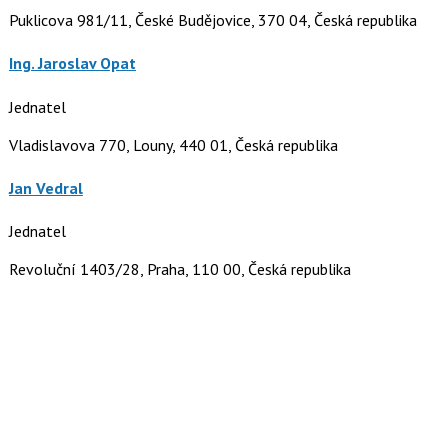
Puklicova 981/11, České Budějovice, 370 04, Česká republika
Ing. Jaroslav Opat
Jednatel
Vladislavova 770, Louny, 440 01, Česká republika
Jan Vedral
Jednatel
Revoluční 1403/28, Praha, 110 00, Česká republika