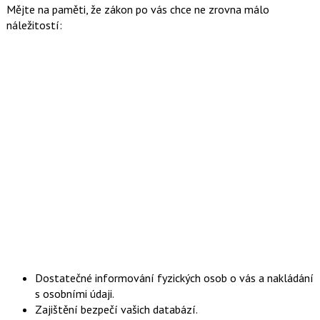
Mějte na paměti, že zákon po vás chce ne zrovna málo
náležitostí:
Dostatečné informování fyzických osob o vás a nakládání
s osobními údaji.
Zajištění bezpečí vašich databází.