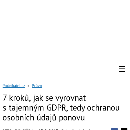
Podnikatel.cz
»
Právo
7 kroků, jak se vyrovnat
s tajemným GDPR, tedy ochranou
osobních údajů ponovu