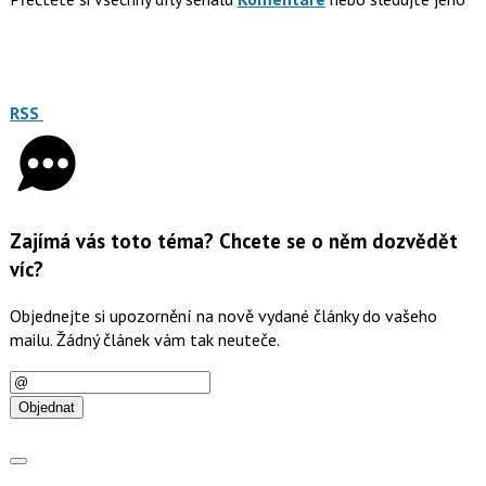
RSS
Zajímá vás toto téma? Chcete se o něm dozvědět
víc?
Objednejte si upozornění na nově vydané články do vašeho
mailu. Žádný článek vám tak neuteče.
E-
mail
Objednat