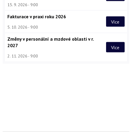
15. 9. 2026
9:00
Fakturace v praxi roku 2026
Více
5. 10. 2026
9:00
Změny v personální a mzdové oblasti v r.
2027
Více
2. 11. 2026
9:00