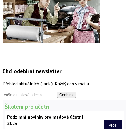
Chci odebírat newsletter
Přehled aktuálních článků. Každý den v mailu.
Školení pro účetní
Podzimní novinky pro mzdové účetní
2026
Více