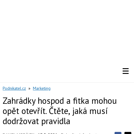
Podnikatel.cz
»
Marketing
Zahrádky hospod a fitka mohou
opět otevřít. Čtěte, jaká musí
dodržovat pravidla