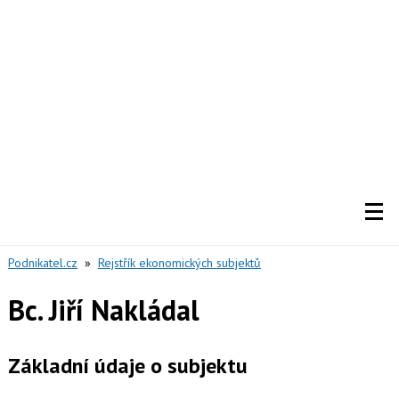
Podnikatel.cz
»
Rejstřík ekonomických subjektů
Bc. Jiří Nakládal
Základní údaje o subjektu