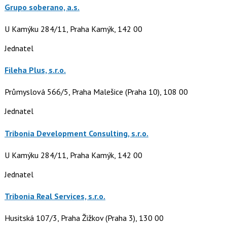
Grupo soberano, a.s.
U Kamýku 284/11, Praha Kamýk, 142 00
Jednatel
Fileha Plus, s.r.o.
Průmyslová 566/5, Praha Malešice (Praha 10), 108 00
Jednatel
Tribonia Development Consulting, s.r.o.
U Kamýku 284/11, Praha Kamýk, 142 00
Jednatel
Tribonia Real Services, s.r.o.
Husitská 107/3, Praha Žižkov (Praha 3), 130 00