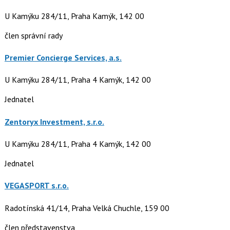
U Kamýku 284/11, Praha Kamýk, 142 00
člen správní rady
Premier Concierge Services, a.s.
U Kamýku 284/11, Praha 4 Kamýk, 142 00
Jednatel
Zentoryx Investment, s.r.o.
U Kamýku 284/11, Praha 4 Kamýk, 142 00
Jednatel
VEGASPORT s.r.o.
Radotínská 41/14, Praha Velká Chuchle, 159 00
člen představenstva