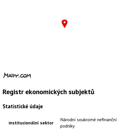
Registr ekonomických subjektů
Statistické údaje
Národní soukromé nefinanční
institucionální sektor
podniky