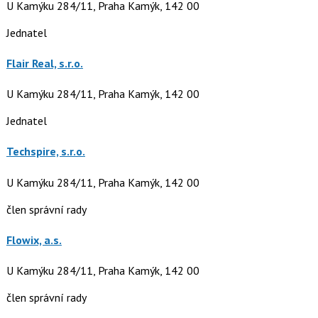
U Kamýku 284/11, Praha Kamýk, 142 00
Jednatel
Flair Real, s.r.o.
U Kamýku 284/11, Praha Kamýk, 142 00
Jednatel
Techspire, s.r.o.
U Kamýku 284/11, Praha Kamýk, 142 00
člen správní rady
Flowix, a.s.
U Kamýku 284/11, Praha Kamýk, 142 00
člen správní rady