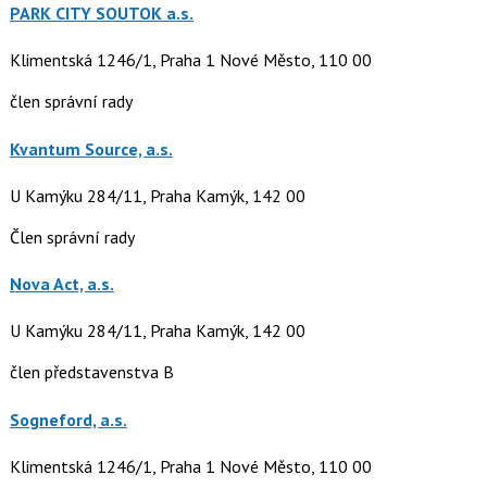
PARK CITY SOUTOK a.s.
Klimentská 1246/1, Praha 1 Nové Město, 110 00
člen správní rady
Kvantum Source, a.s.
U Kamýku 284/11, Praha Kamýk, 142 00
Člen správní rady
Nova Act, a.s.
U Kamýku 284/11, Praha Kamýk, 142 00
člen představenstva B
Sogneford, a.s.
Klimentská 1246/1, Praha 1 Nové Město, 110 00