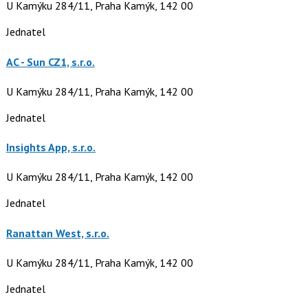
U Kamýku 284/11, Praha Kamýk, 142 00
Jednatel
AC - Sun CZ1, s.r.o.
U Kamýku 284/11, Praha Kamýk, 142 00
Jednatel
Insights App, s.r.o.
U Kamýku 284/11, Praha Kamýk, 142 00
Jednatel
Ranattan West, s.r.o.
U Kamýku 284/11, Praha Kamýk, 142 00
Jednatel