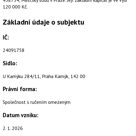
120 000 Kč.
Základní údaje o subjektu
IČ:
24091758
Sídlo:
U Kamýku 284/11, Praha Kamýk, 142 00
Právní forma:
Společnost s ručením omezeným
Datum vzniku:
2. 1. 2026