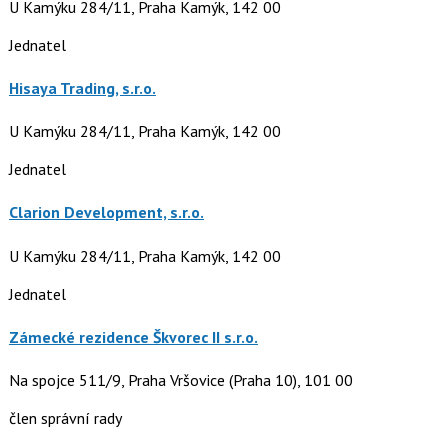
U Kamýku 284/11, Praha Kamýk, 142 00
Jednatel
Hisaya Trading, s.r.o.
U Kamýku 284/11, Praha Kamýk, 142 00
Jednatel
Clarion Development, s.r.o.
U Kamýku 284/11, Praha Kamýk, 142 00
Jednatel
Zámecké rezidence Škvorec II s.r.o.
Na spojce 511/9, Praha Vršovice (Praha 10), 101 00
člen správní rady