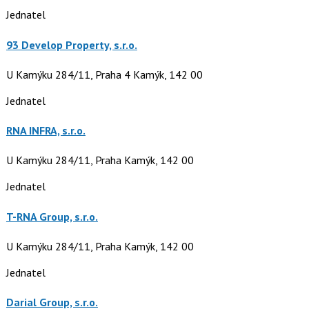
Jednatel
93 Develop Property, s.r.o.
U Kamýku 284/11, Praha 4 Kamýk, 142 00
Jednatel
RNA INFRA, s.r.o.
U Kamýku 284/11, Praha Kamýk, 142 00
Jednatel
T-RNA Group, s.r.o.
U Kamýku 284/11, Praha Kamýk, 142 00
Jednatel
Darial Group, s.r.o.