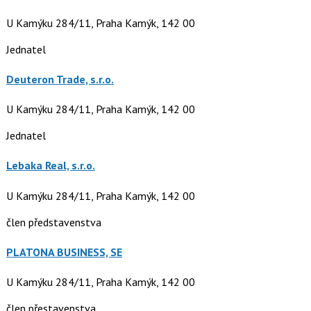
U Kamýku 284/11, Praha Kamýk, 142 00
Jednatel
Deuteron Trade, s.r.o.
U Kamýku 284/11, Praha Kamýk, 142 00
Jednatel
Lebaka Real, s.r.o.
U Kamýku 284/11, Praha Kamýk, 142 00
člen představenstva
PLATONA BUSINESS, SE
U Kamýku 284/11, Praha Kamýk, 142 00
člen přestavenstva