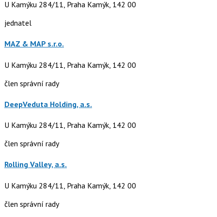
U Kamýku 284/11, Praha Kamýk, 142 00
jednatel
MAZ & MAP s.r.o.
U Kamýku 284/11, Praha Kamýk, 142 00
člen správní rady
DeepVeduta Holding, a.s.
U Kamýku 284/11, Praha Kamýk, 142 00
člen správní rady
Rolling Valley, a.s.
U Kamýku 284/11, Praha Kamýk, 142 00
člen správní rady