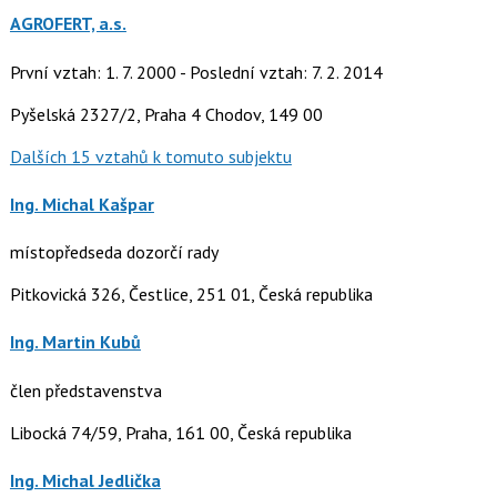
AGROFERT, a.s.
První vztah: 1. 7. 2000 - Poslední vztah: 7. 2. 2014
Pyšelská 2327/2, Praha 4 Chodov, 149 00
Dalších 15 vztahů k tomuto subjektu
Ing. Michal Kašpar
místopředseda dozorčí rady
Pitkovická 326, Čestlice, 251 01, Česká republika
Ing. Martin Kubů
člen představenstva
Libocká 74/59, Praha, 161 00, Česká republika
Ing. Michal Jedlička