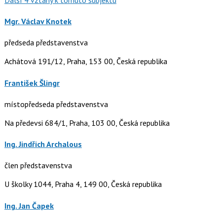
Mgr. Václav Knotek
předseda představenstva
Achátová 191/12, Praha, 153 00, Česká republika
František Šlingr
místopředseda představenstva
Na předevsi 684/1, Praha, 103 00, Česká republika
Ing. Jindřich Archalous
člen představenstva
U školky 1044, Praha 4, 149 00, Česká republika
Ing. Jan Čapek