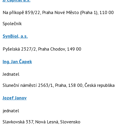
Na příkopě 859/22, Praha Nové Město (Praha 1), 110 00
Společník
SynBiol, a.s.
Pyšelská 2327/2, Praha Chodov, 149 00
Ing. Jan Čapek
Jednatel
Sluneční náměstí 2563/1, Praha, 158 00, Česká republika
Jozef Janov
jednatel
Slavkovská 337, Nová Lesná, Slovensko