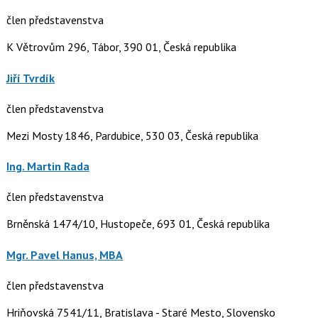
člen představenstva
K Větrovům 296, Tábor, 390 01, Česká republika
Jiří Tvrdík
člen představenstva
Mezi Mosty 1846, Pardubice, 530 03, Česká republika
Ing. Martin Rada
člen představenstva
Brněnská 1474/10, Hustopeče, 693 01, Česká republika
Mgr. Pavel Hanus, MBA
člen představenstva
Hriňovská 7541/11, Bratislava - Staré Mesto, Slovensko