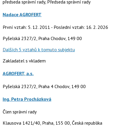
předseda správní rady, Předseda správní rady
Nadace AGROFERT
První vztah: 5. 12. 2011 - Poslední vztah: 16. 2. 2026
Pyšelská 2327/2, Praha Chodov, 149 00
Dalších 5 vztahů k tomuto subjektu
Zakladatel s vkladem
AGROFERT, a.s.
Pyšelská 2327/2, Praha 4 Chodov, 149 00
Ing. Petra Procházková
Člen správní rady
Klausova 1421/40, Praha, 155 00, Česká republika