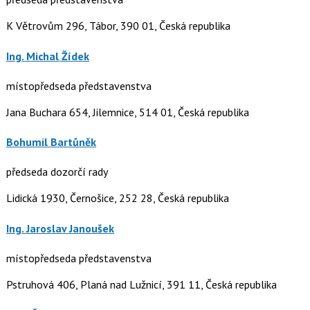
K Větrovům 296, Tábor, 390 01, Česká republika
Ing. Michal Žídek
místopředseda představenstva
Jana Buchara 654, Jilemnice, 514 01, Česká republika
Bohumil Bartůněk
předseda dozorčí rady
Lidická 1930, Černošice, 252 28, Česká republika
Ing. Jaroslav Janoušek
místopředseda představenstva
Pstruhová 406, Planá nad Lužnicí, 391 11, Česká republika