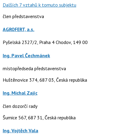
Dalších 7 vztahů k tomuto subjektu
člen představenstva
AGROFERT, a.s.
Pyšelská 2327/2, Praha 4 Chodov, 149 00
Ing. Pavel Čechmánek
místopředseda představenstva
Huštěnovice 374, 687 03, Česká republika
Ing. Michal Zajíc
člen dozorčí rady
Šumice 567, 687 31, Česká republika
Ing. Vojtěch Vala