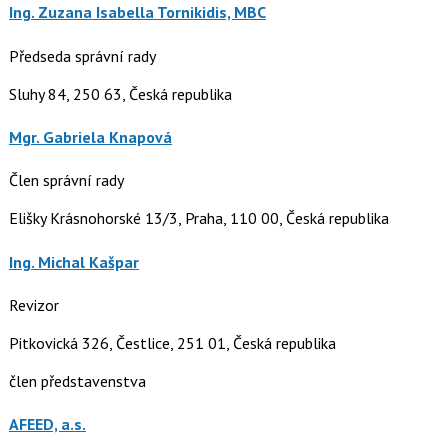
Ing. Zuzana Isabella Tornikidis, MBC
Předseda správní rady
Sluhy 84, 250 63, Česká republika
Mgr. Gabriela Knapová
Člen správní rady
Elišky Krásnohorské 13/3, Praha, 110 00, Česká republika
Ing. Michal Kašpar
Revizor
Pitkovická 326, Čestlice, 251 01, Česká republika
člen představenstva
AFEED, a.s.