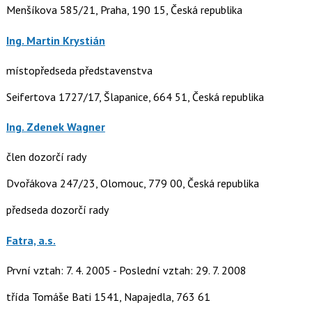
Menšíkova 585/21, Praha, 190 15, Česká republika
Ing. Martin Krystián
místopředseda představenstva
Seifertova 1727/17, Šlapanice, 664 51, Česká republika
Ing. Zdenek Wagner
člen dozorčí rady
Dvořákova 247/23, Olomouc, 779 00, Česká republika
předseda dozorčí rady
Fatra, a.s.
První vztah: 7. 4. 2005 - Poslední vztah: 29. 7. 2008
třída Tomáše Bati 1541, Napajedla, 763 61