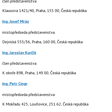
člen představenstva
Klausova 1421/40, Praha, 155 00, Česká republika
Ing. Josef Mráz
místopředseda představenstva
Dejvická 555/36, Praha, 160 00, Česká republika
Ing. Jaroslav Kurčík
člen představenstva
K oboře 898, Praha, 149 00, Česká republika
Ing. Petr Cingr
místopředseda představenstva
K Mokřadu 425, Louňovice, 251 62, Česká republika