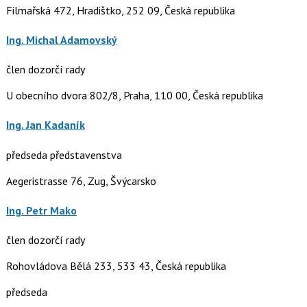
Filmařská 472, Hradištko, 252 09, Česká republika
Ing. Michal Adamovský
člen dozorčí rady
U obecního dvora 802/8, Praha, 110 00, Česká republika
Ing. Jan Kadaník
předseda představenstva
Aegeristrasse 76, Zug, Švýcarsko
Ing. Petr Mako
člen dozorčí rady
Rohovládova Bělá 233, 533 43, Česká republika
předseda