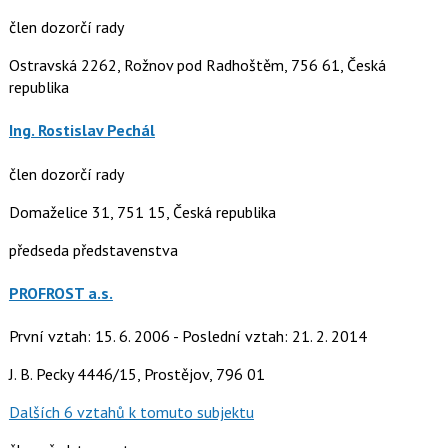
člen dozorčí rady
Ostravská 2262, Rožnov pod Radhoštěm, 756 61, Česká
republika
Ing. Rostislav Pechál
člen dozorčí rady
Domaželice 31, 751 15, Česká republika
předseda představenstva
PROFROST a.s.
První vztah: 15. 6. 2006 - Poslední vztah: 21. 2. 2014
J. B. Pecky 4446/15, Prostějov, 796 01
Dalších 6 vztahů k tomuto subjektu