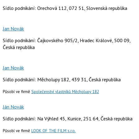
Sídlo podnikání: Orechová 112, 072 51, Slovenská republika
Jan Novák
Sídlo podnikání: Čajkovského 905/2, Hradec Králové, 500 09,
Česká republika
Jan Novák
Sídlo podnikání: Měcholupy 182, 439 31, Česká republika
Působí ve firmě
Společenství vlastníků Měcholupy 182
Ján Novák
Sídlo podnikání: Na Výhled 45, Kunice, 251 64, Česká republika
Působí ve firmě
LOOK OF THE FILM s.r.o.