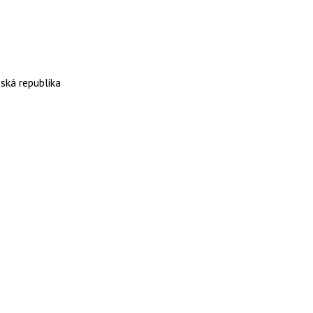
ská republika