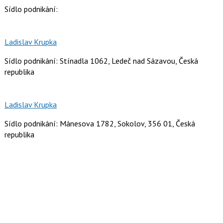
Sídlo podnikání:
Ladislav Krupka
Sídlo podnikání: Stínadla 1062, Ledeč nad Sázavou, Česká
republika
Ladislav Krupka
Sídlo podnikání: Mánesova 1782, Sokolov, 356 01, Česká
republika