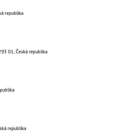
á republika
293 01, Česká republika
publika
ská republika