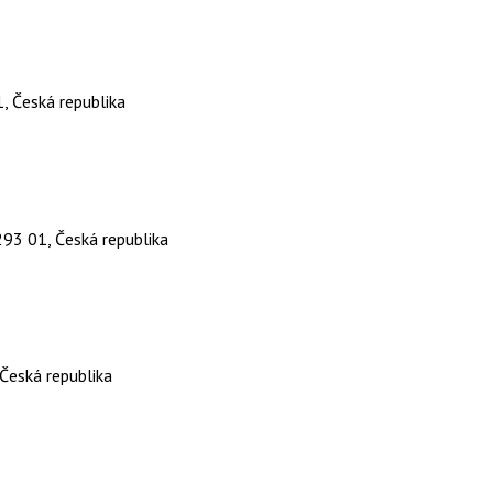
, Česká republika
93 01, Česká republika
Česká republika