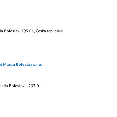
á Boleslav, 293 01, Česká republika
 Mladá Boleslav s.r.o.
adá Boleslav I, 293 01