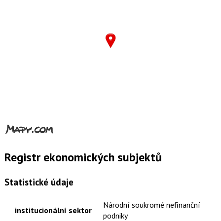
Registr ekonomických subjektů
Statistické údaje
Národní soukromé nefinanční
institucionální sektor
podniky