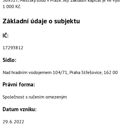
1 000 Kč.
Základní údaje o subjektu
IČ:
17293812
Sídlo:
Nad hradním vodojemem 104/71, Praha Střešovice, 162 00
Právní forma:
Společnost s ručením omezeným
Datum vzniku:
29. 6. 2022