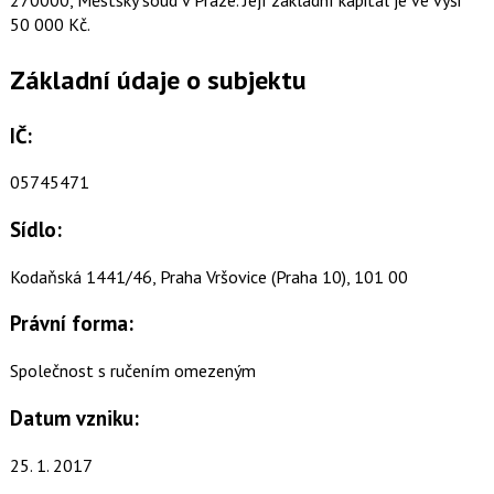
50 000 Kč.
Základní údaje o subjektu
IČ:
05745471
Sídlo:
Kodaňská 1441/46, Praha Vršovice (Praha 10), 101 00
Právní forma:
Společnost s ručením omezeným
Datum vzniku:
25. 1. 2017