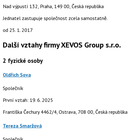
Nad výpustí 132, Praha, 149 00, Česká republika
Jednatel zastupuje společnost zcela samostatně.
od 25. 1. 2017
Další vztahy firmy XEVOS Group s.r.o.
2
fyzické osoby
Oldřich Sova
Společník
První vztah: 19. 6. 2025
Františka Čechury 4462/4, Ostrava, 708 00, Česká republika
Tereza Smaržová
Společník