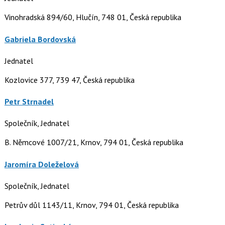
Vinohradská 894/60, Hlučín, 748 01, Česká republika
Gabriela Bordovská
Jednatel
Kozlovice 377, 739 47, Česká republika
Petr Strnadel
Společník, Jednatel
B. Němcové 1007/21, Krnov, 794 01, Česká republika
Jaromíra Doleželová
Společník, Jednatel
Petrův důl 1143/11, Krnov, 794 01, Česká republika