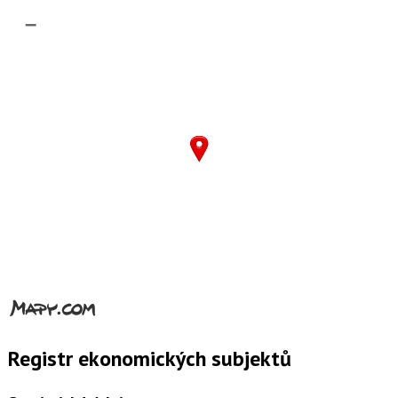
–
Registr ekonomických subjektů