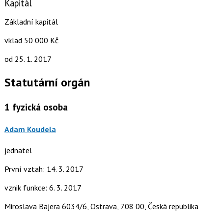
Kapitál
Základní kapitál
vklad 50 000 Kč
od 25. 1. 2017
Statutární orgán
1
fyzická osoba
Adam Koudela
jednatel
První vztah: 14. 3. 2017
vznik funkce: 6. 3. 2017
Miroslava Bajera 6034/6, Ostrava, 708 00, Česká republika