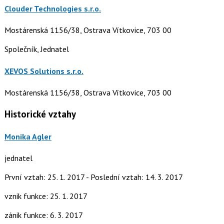
Clouder Technologies s.r.o.
Mostárenská 1156/38, Ostrava Vítkovice, 703 00
Společník, Jednatel
XEVOS Solutions s.r.o.
Mostárenská 1156/38, Ostrava Vítkovice, 703 00
Historické vztahy
Monika Agler
jednatel
První vztah: 25. 1. 2017 - Poslední vztah: 14. 3. 2017
vznik funkce: 25. 1. 2017
zánik funkce: 6. 3. 2017