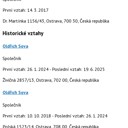
První vztah: 14. 3. 2017
Dr. Martínka 1156/43, Ostrava, 700 30, Česká republika
Historické vztahy
Oldřich Sova
Společník
První vztah: 26. 1. 2024 - Poslední vztah: 19. 6. 2025
Živičná 2857/13, Ostrava, 702 00, Česká republika
Oldřich Sova
Společník
První vztah: 10. 10. 2018 - Poslední vztah: 26. 1. 2024
Polská 1523/14, Ostrava, 708 00, Česká republika