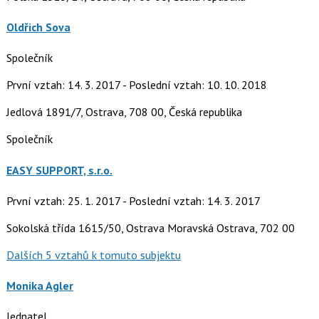
Oldřich Sova
Společník
První vztah: 14. 3. 2017 - Poslední vztah: 10. 10. 2018
Jedlová 1891/7, Ostrava, 708 00, Česká republika
Společník
EASY SUPPORT, s.r.o.
První vztah: 25. 1. 2017 - Poslední vztah: 14. 3. 2017
Sokolská třída 1615/50, Ostrava Moravská Ostrava, 702 00
Dalších 5 vztahů k tomuto subjektu
Monika Agler
Jednatel