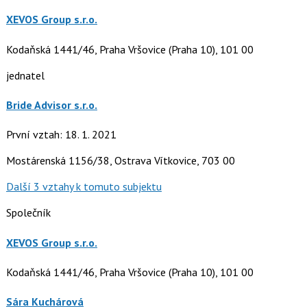
XEVOS Group s.r.o.
Kodaňská 1441/46, Praha Vršovice (Praha 10), 101 00
jednatel
Bride Advisor s.r.o.
První vztah: 18. 1. 2021
Mostárenská 1156/38, Ostrava Vítkovice, 703 00
Další 3 vztahy k tomuto subjektu
Společník
XEVOS Group s.r.o.
Kodaňská 1441/46, Praha Vršovice (Praha 10), 101 00
Sára Kuchárová