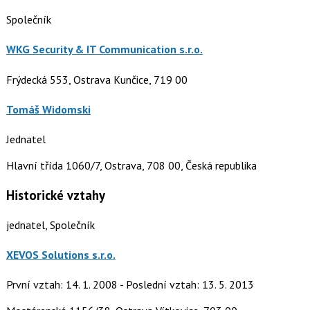
Společník
WKG Security & IT Communication s.r.o.
Frýdecká 553, Ostrava Kunčice, 719 00
Tomáš Widomski
Jednatel
Hlavní třída 1060/7, Ostrava, 708 00, Česká republika
Historické vztahy
jednatel, Společník
XEVOS Solutions s.r.o.
První vztah: 14. 1. 2008 - Poslední vztah: 13. 5. 2013