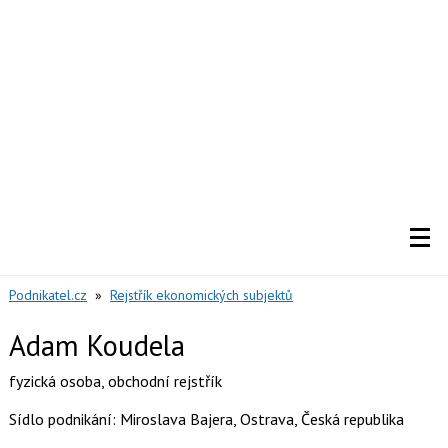
Podnikatel.cz
»
Rejstřík ekonomických subjektů
Adam Koudela
fyzická osoba
,
obchodní rejstřík
Sídlo podnikání: Miroslava Bajera, Ostrava, Česká republika