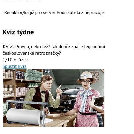
Redaktor/ka již pro server Podnikatel.cz nepracuje.
Kvíz týdne
KVÍZ: Pravda, nebo lež? Jak dobře znáte legendární
československé retroznačky?
1/10 otázek
Spustit kvíz