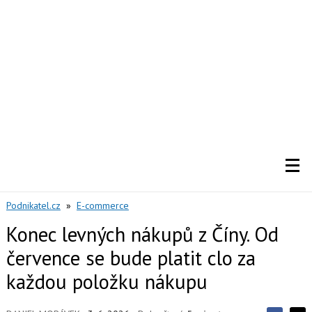
Podnikatel.cz
»
E-commerce
Konec levných nákupů z Číny. Od
července se bude platit clo za
každou položku nákupu