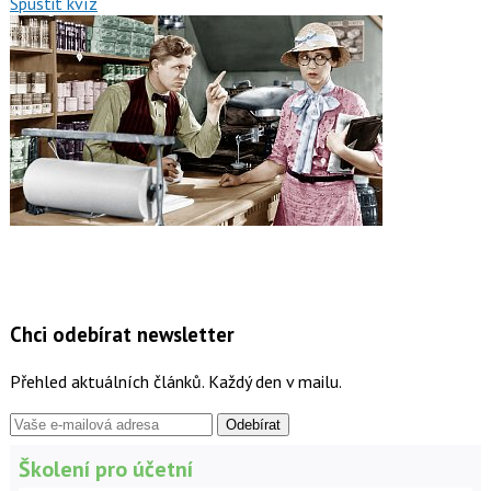
Spustit kvíz
Chci odebírat newsletter
Přehled aktuálních článků. Každý den v mailu.
Školení pro účetní