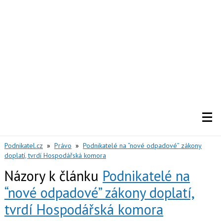
Podnikatel.cz
»
Právo
»
Podnikatelé na “nové odpadové” zákony
doplatí, tvrdí Hospodářská komora
Názory k článku
Podnikatelé na
“nové odpadové” zákony doplatí,
tvrdí Hospodářská komora