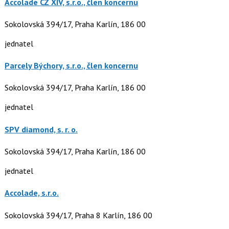
Accolade CZ XIV, s.r.o., člen koncernu
Sokolovská 394/17, Praha Karlín, 186 00
jednatel
Parcely Býchory, s.r.o., člen koncernu
Sokolovská 394/17, Praha Karlín, 186 00
jednatel
SPV diamond, s. r. o.
Sokolovská 394/17, Praha Karlín, 186 00
jednatel
Accolade, s.r.o.
Sokolovská 394/17, Praha 8 Karlín, 186 00