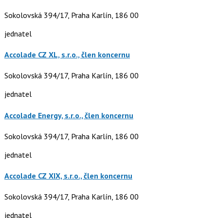
Sokolovská 394/17, Praha Karlín, 186 00
jednatel
Accolade CZ XL, s.r.o., člen koncernu
Sokolovská 394/17, Praha Karlín, 186 00
jednatel
Accolade Energy, s.r.o., člen koncernu
Sokolovská 394/17, Praha Karlín, 186 00
jednatel
Accolade CZ XIX, s.r.o., člen koncernu
Sokolovská 394/17, Praha Karlín, 186 00
jednatel