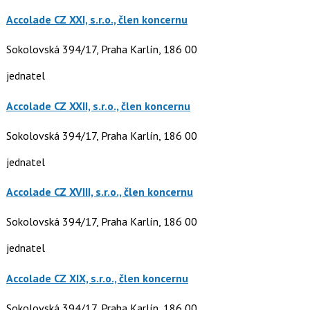
Accolade CZ XXI, s.r.o., člen koncernu
Sokolovská 394/17, Praha Karlín, 186 00
jednatel
Accolade CZ XXII, s.r.o., člen koncernu
Sokolovská 394/17, Praha Karlín, 186 00
jednatel
Accolade CZ XVIII, s.r.o., člen koncernu
Sokolovská 394/17, Praha Karlín, 186 00
jednatel
Accolade CZ XIX, s.r.o., člen koncernu
Sokolovská 394/17, Praha Karlín, 186 00