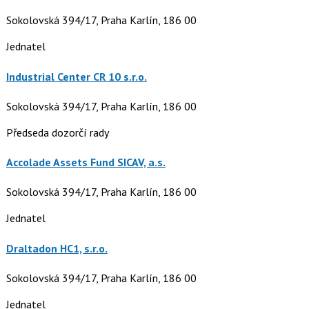
Sokolovská 394/17, Praha Karlín, 186 00
Jednatel
Industrial Center CR 10 s.r.o.
Sokolovská 394/17, Praha Karlín, 186 00
Předseda dozorčí rady
Accolade Assets Fund SICAV, a.s.
Sokolovská 394/17, Praha Karlín, 186 00
Jednatel
Draltadon HC1, s.r.o.
Sokolovská 394/17, Praha Karlín, 186 00
Jednatel