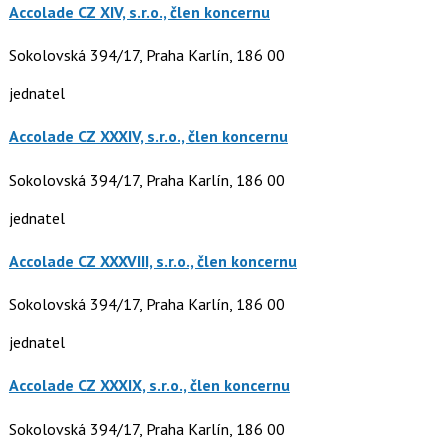
Accolade CZ XIV, s.r.o., člen koncernu
Sokolovská 394/17, Praha Karlín, 186 00
jednatel
Accolade CZ XXXIV, s.r.o., člen koncernu
Sokolovská 394/17, Praha Karlín, 186 00
jednatel
Accolade CZ XXXVIII, s.r.o., člen koncernu
Sokolovská 394/17, Praha Karlín, 186 00
jednatel
Accolade CZ XXXIX, s.r.o., člen koncernu
Sokolovská 394/17, Praha Karlín, 186 00