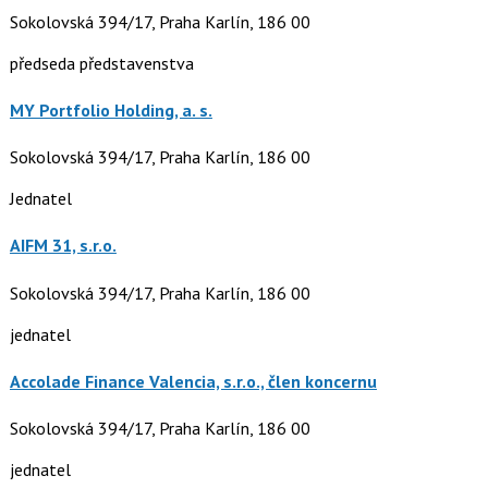
Sokolovská 394/17, Praha Karlín, 186 00
předseda představenstva
MY Portfolio Holding, a. s.
Sokolovská 394/17, Praha Karlín, 186 00
Jednatel
AIFM 31, s.r.o.
Sokolovská 394/17, Praha Karlín, 186 00
jednatel
Accolade Finance Valencia, s.r.o., člen koncernu
Sokolovská 394/17, Praha Karlín, 186 00
jednatel