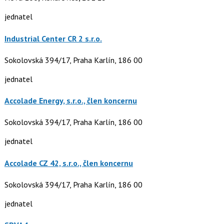
jednatel
Industrial Center CR 2 s.r.o.
Sokolovská 394/17, Praha Karlín, 186 00
jednatel
Accolade Energy, s.r.o., člen koncernu
Sokolovská 394/17, Praha Karlín, 186 00
jednatel
Accolade CZ 42, s.r.o., člen koncernu
Sokolovská 394/17, Praha Karlín, 186 00
jednatel