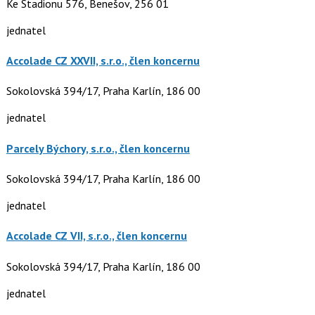
Ke Stadionu 576, Benešov, 256 01
jednatel
Accolade CZ XXVII, s.r.o., člen koncernu
Sokolovská 394/17, Praha Karlín, 186 00
jednatel
Parcely Býchory, s.r.o., člen koncernu
Sokolovská 394/17, Praha Karlín, 186 00
jednatel
Accolade CZ VII, s.r.o., člen koncernu
Sokolovská 394/17, Praha Karlín, 186 00
jednatel