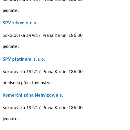
jednatel
SPV silver, s. r. o.
Sokolovská 394/17, Praha Karlín, 186 00
jednatel
SPV platinum, s. r. o.
Sokolovská 394/17, Praha Karlín, 186 00
předseda představenstva
Komerční zóna Nehvizdy, a.s.
Sokolovská 394/17, Praha Karlín, 186 00
jednatel