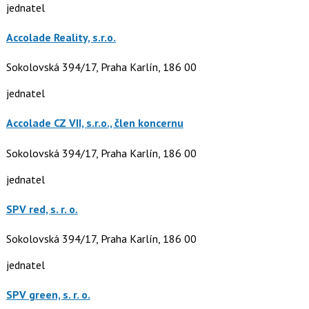
jednatel
Accolade Reality, s.r.o.
Sokolovská 394/17, Praha Karlín, 186 00
jednatel
Accolade CZ VII, s.r.o., člen koncernu
Sokolovská 394/17, Praha Karlín, 186 00
jednatel
SPV red, s. r. o.
Sokolovská 394/17, Praha Karlín, 186 00
jednatel
SPV green, s. r. o.