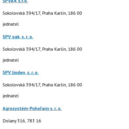
SPVA4, s.r.o.
Sokolovská 394/17, Praha Karlín, 186 00
jednatel
SPV oak, s. r. o.
Sokolovská 394/17, Praha Karlín, 186 00
jednatel
SPV linden, s. r. o.
Sokolovská 394/17, Praha Karlín, 186 00
jednatel
Agrosystém-Pohořany s. r. o.
Dolany 316, 783 16