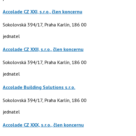
Accolade CZ XXI, s.r.o., člen koncernu
Sokolovská 394/17, Praha Karlín, 186 00
jednatel
Accolade CZ XXII, s.r.o., člen koncernu
Sokolovská 394/17, Praha Karlín, 186 00
jednatel
Accolade Building Solutions s.r.o.
Sokolovská 394/17, Praha Karlín, 186 00
jednatel
Accolade CZ XXX, s.r.o., člen koncernu