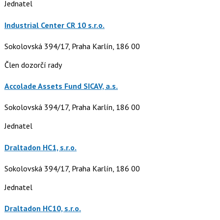
Jednatel
Industrial Center CR 10 s.r.o.
Sokolovská 394/17, Praha Karlín, 186 00
Člen dozorčí rady
Accolade Assets Fund SICAV, a.s.
Sokolovská 394/17, Praha Karlín, 186 00
Jednatel
Draltadon HC1, s.r.o.
Sokolovská 394/17, Praha Karlín, 186 00
Jednatel
Draltadon HC10, s.r.o.