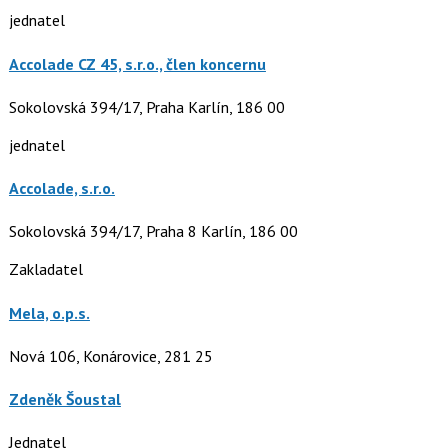
jednatel
Accolade CZ 45, s.r.o., člen koncernu
Sokolovská 394/17, Praha Karlín, 186 00
jednatel
Accolade, s.r.o.
Sokolovská 394/17, Praha 8 Karlín, 186 00
Zakladatel
Mela, o.p.s.
Nová 106, Konárovice, 281 25
Zdeněk Šoustal
Jednatel