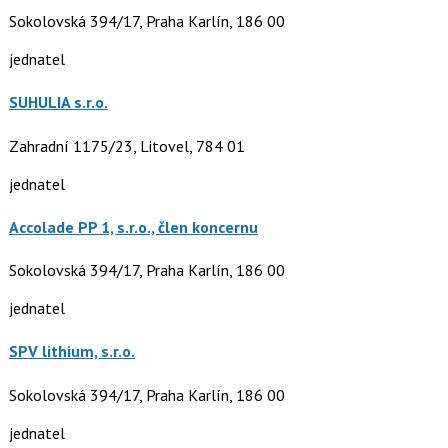
Sokolovská 394/17, Praha Karlín, 186 00
jednatel
SUHULIA s.r.o.
Zahradní 1175/23, Litovel, 784 01
jednatel
Accolade PP 1, s.r.o., člen koncernu
Sokolovská 394/17, Praha Karlín, 186 00
jednatel
SPV lithium, s.r.o.
Sokolovská 394/17, Praha Karlín, 186 00
jednatel