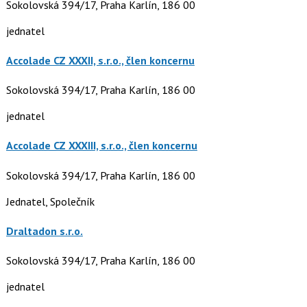
Sokolovská 394/17, Praha Karlín, 186 00
jednatel
Accolade CZ XXXII, s.r.o., člen koncernu
Sokolovská 394/17, Praha Karlín, 186 00
jednatel
Accolade CZ XXXIII, s.r.o., člen koncernu
Sokolovská 394/17, Praha Karlín, 186 00
Jednatel, Společník
Draltadon s.r.o.
Sokolovská 394/17, Praha Karlín, 186 00
jednatel