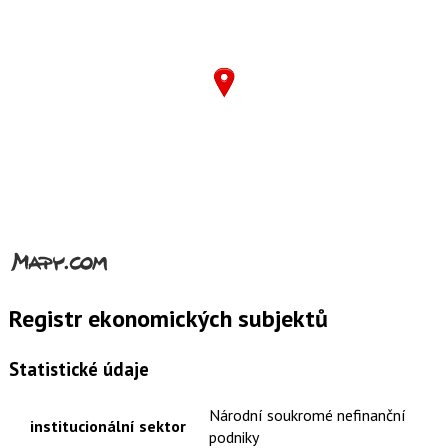
Registr ekonomických subjektů
Statistické údaje
Národní soukromé nefinanční
institucionální sektor
podniky