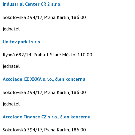
Industrial Center CR 2 s.r.o.
Sokolovská 394/17, Praha Karlín, 186 00
jednatel
Uničov park I s.r.o.
Rybná 682/14, Praha 1 Staré Město, 110 00
jednatel
Accolade CZ XXXV, s.r.o., člen koncernu
Sokolovská 394/17, Praha Karlín, 186 00
jednatel
Accolade Finance CZ s.r.o., člen koncernu
Sokolovská 394/17, Praha Karlín, 186 00