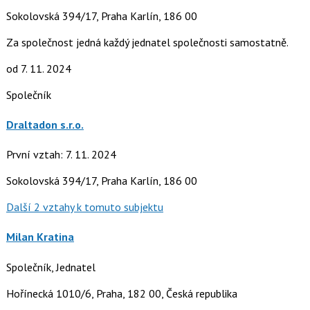
Sokolovská 394/17, Praha Karlín, 186 00
Za společnost jedná každý jednatel společnosti samostatně.
od 7. 11. 2024
Společník
Draltadon s.r.o.
První vztah: 7. 11. 2024
Sokolovská 394/17, Praha Karlín, 186 00
Další 2 vztahy k tomuto subjektu
Milan Kratina
Společník, Jednatel
Hořínecká 1010/6, Praha, 182 00, Česká republika