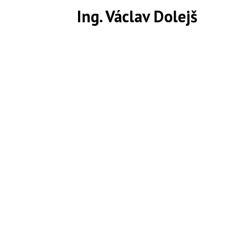
Ing. Václav Dolejš