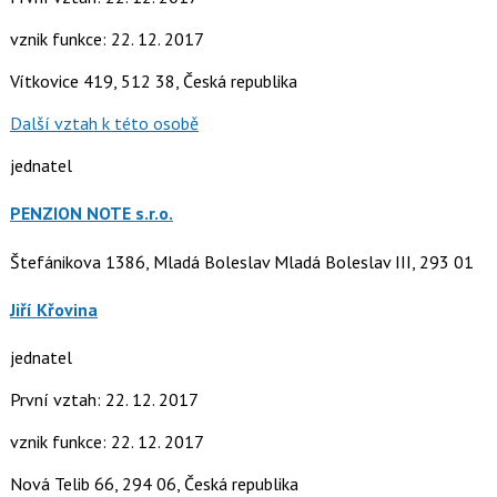
vznik funkce: 22. 12. 2017
Vítkovice 419, 512 38, Česká republika
Další vztah k této osobě
jednatel
PENZION NOTE s.r.o.
Štefánikova 1386, Mladá Boleslav Mladá Boleslav III, 293 01
Jiří Křovina
jednatel
První vztah: 22. 12. 2017
vznik funkce: 22. 12. 2017
Nová Telib 66, 294 06, Česká republika