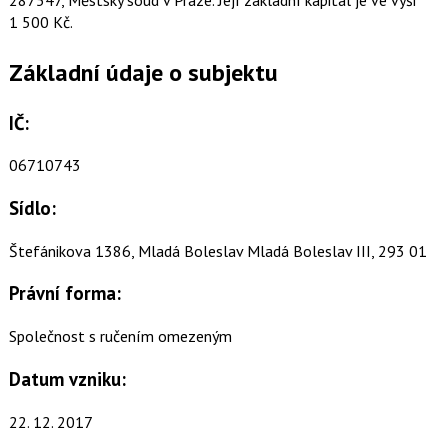
1 500 Kč.
Základní údaje o subjektu
IČ:
06710743
Sídlo:
Štefánikova 1386, Mladá Boleslav Mladá Boleslav III, 293 01
Právní forma:
Společnost s ručením omezeným
Datum vzniku:
22. 12. 2017