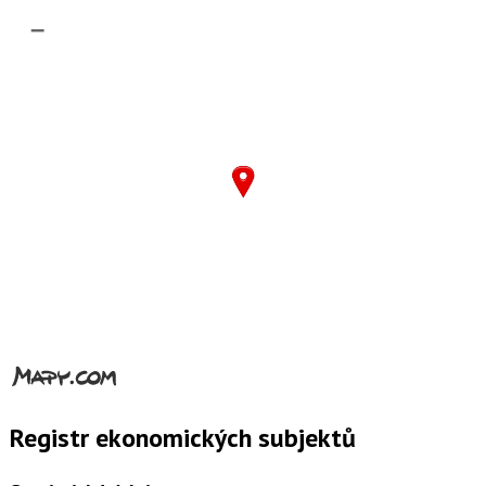
–
Registr ekonomických subjektů