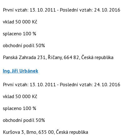
První vztah: 13. 10. 2011 - Poslední vztah: 24. 10. 2016
vklad 50 000 Kč
splaceno 100 %
obchodní podíl 50%
Panská Zahrada 231, Říčany, 664 82, Česká republika
Ing. Jiří Urbánek
První vztah: 13. 10. 2011 - Poslední vztah: 24. 10. 2016
vklad 50 000 Kč
splaceno 100 %
obchodní podíl 50%
Kuršova 3, Brno, 635 00, Česká republika