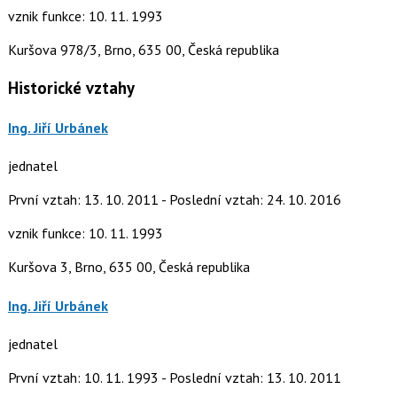
vznik funkce: 10. 11. 1993
Kuršova 978/3, Brno, 635 00, Česká republika
Historické vztahy
Ing. Jiří Urbánek
jednatel
První vztah: 13. 10. 2011 - Poslední vztah: 24. 10. 2016
vznik funkce: 10. 11. 1993
Kuršova 3, Brno, 635 00, Česká republika
Ing. Jiří Urbánek
jednatel
První vztah: 10. 11. 1993 - Poslední vztah: 13. 10. 2011