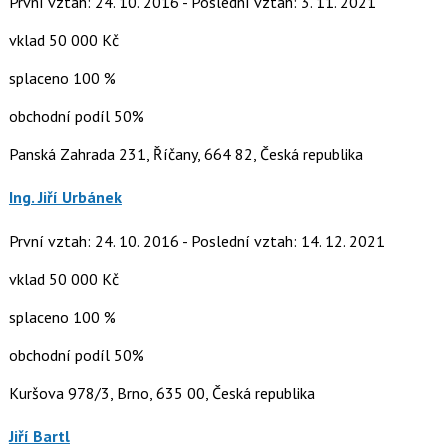
První vztah: 24. 10. 2016 - Poslední vztah: 3. 11. 2021
vklad 50 000 Kč
splaceno 100 %
obchodní podíl 50%
Panská Zahrada 231, Říčany, 664 82, Česká republika
Ing. Jiří Urbánek
První vztah: 24. 10. 2016 - Poslední vztah: 14. 12. 2021
vklad 50 000 Kč
splaceno 100 %
obchodní podíl 50%
Kuršova 978/3, Brno, 635 00, Česká republika
Jiří Bartl