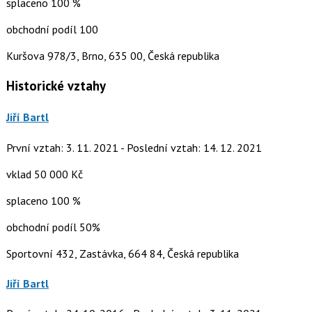
splaceno 100 %
obchodní podíl 100
Kuršova 978/3, Brno, 635 00, Česká republika
Historické vztahy
Jiří Bartl
První vztah: 3. 11. 2021 - Poslední vztah: 14. 12. 2021
vklad 50 000 Kč
splaceno 100 %
obchodní podíl 50%
Sportovní 432, Zastávka, 664 84, Česká republika
Jiří Bartl