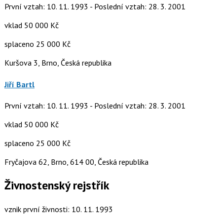
První vztah: 10. 11. 1993 - Poslední vztah: 28. 3. 2001
vklad 50 000 Kč
splaceno 25 000 Kč
Kuršova 3, Brno, Česká republika
Jiří Bartl
První vztah: 10. 11. 1993 - Poslední vztah: 28. 3. 2001
vklad 50 000 Kč
splaceno 25 000 Kč
Fryčajova 62, Brno, 614 00, Česká republika
Živnostenský rejstřík
vznik první živnosti: 10. 11. 1993