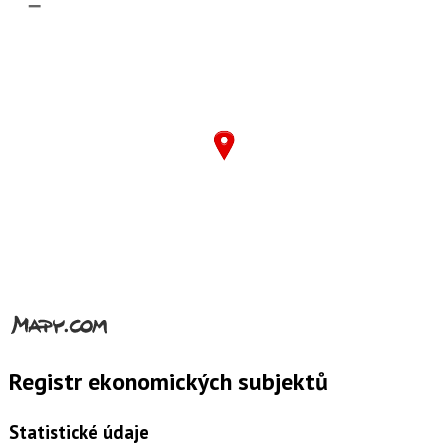
–
Registr ekonomických subjektů
Statistické údaje