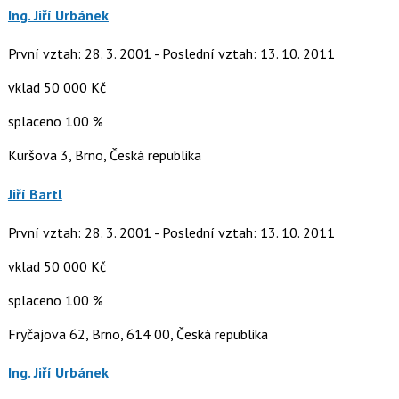
Ing. Jiří Urbánek
První vztah: 28. 3. 2001 - Poslední vztah: 13. 10. 2011
vklad 50 000 Kč
splaceno 100 %
Kuršova 3, Brno, Česká republika
Jiří Bartl
První vztah: 28. 3. 2001 - Poslední vztah: 13. 10. 2011
vklad 50 000 Kč
splaceno 100 %
Fryčajova 62, Brno, 614 00, Česká republika
Ing. Jiří Urbánek